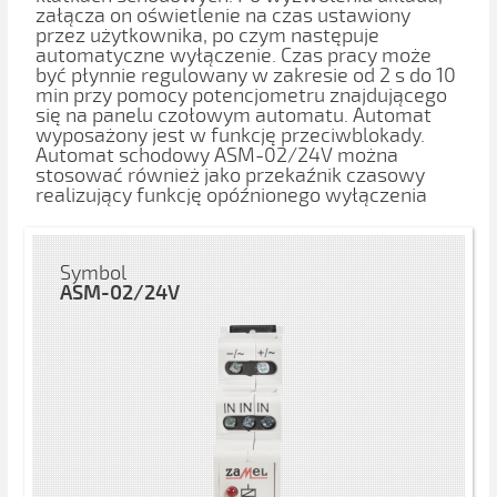
załącza on oświetlenie na czas ustawiony
przez użytkownika, po czym następuje
automatyczne wyłączenie. Czas pracy może
być płynnie regulowany w zakresie od 2 s do 10
min przy pomocy potencjometru znajdującego
się na panelu czołowym automatu. Automat
wyposażony jest w funkcję przeciwblokady.
Automat schodowy ASM-02/24V można
stosować również jako przekaźnik czasowy
realizujący funkcję opóźnionego wyłączenia
Symbol
ASM-02/24V