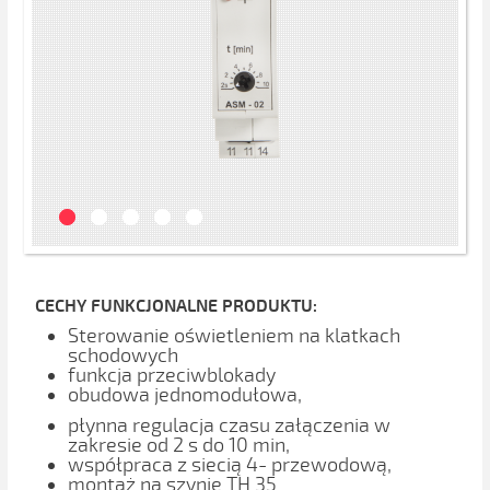
CECHY FUNKCJONALNE PRODUKTU:
Sterowanie oświetleniem na klatkach
schodowych
funkcja przeciwblokady
obudowa jednomodułowa,
płynna regulacja czasu załączenia w
zakresie od 2 s do 10 min,
współpraca z siecią 4- przewodową,
montaż na szynie TH 35.