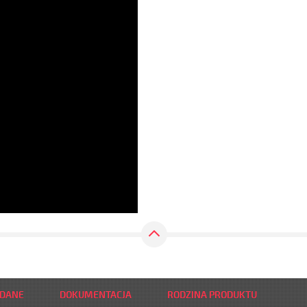
 DANE
DOKUMENTACJA
RODZINA PRODUKTU