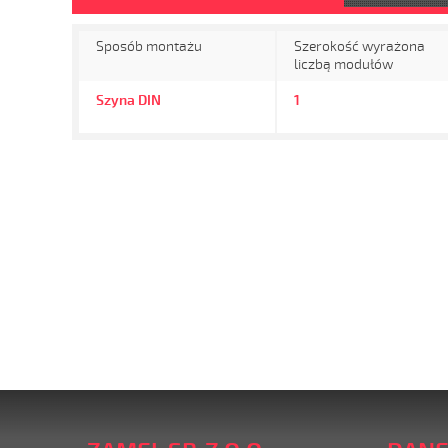
Sposób montażu
Szerokość wyrażona
liczbą modułów
Szyna DIN
1