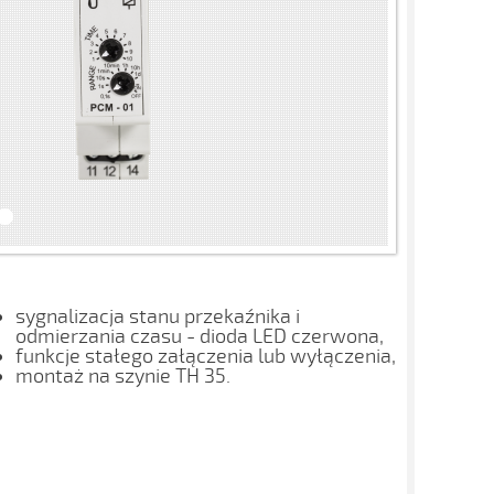
sygnalizacja stanu przekaźnika i
odmierzania czasu - dioda LED czerwona,
funkcje stałego załączenia lub wyłączenia,
montaż na szynie TH 35.