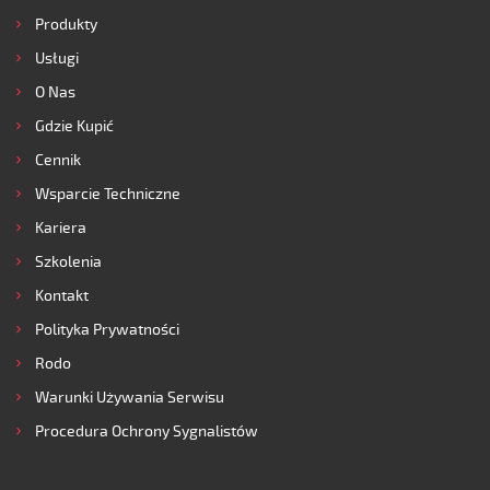
Produkty
Usługi
O Nas
Gdzie Kupić
Cennik
Wsparcie Techniczne
Kariera
Szkolenia
Kontakt
Polityka Prywatności
Rodo
Warunki Używania Serwisu
Procedura Ochrony Sygnalistów