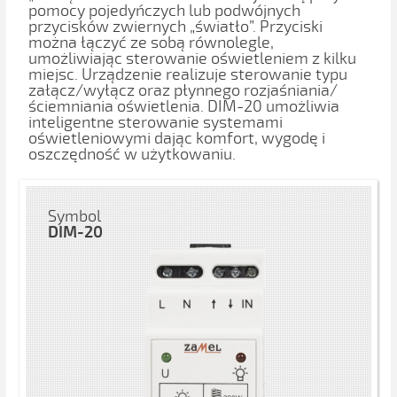
pomocy pojedyńczych lub podwójnych
przycisków zwiernych „światło”. Przyciski
można łączyć ze sobą równolegle,
umożliwiając sterowanie oświetleniem z kilku
miejsc. Urządzenie realizuje sterowanie typu
załącz/wyłącz oraz płynnego rozjaśniania/
ściemniania oświetlenia. DIM-20 umożliwia
inteligentne sterowanie systemami
oświetleniowymi dając komfort, wygodę i
oszczędność w użytkowaniu.
Symbol
DIM-20