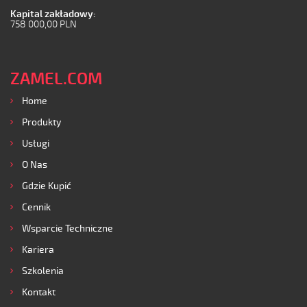
Kapital zakładowy:
758 000,00 PLN
ZAMEL.COM
Home
Produkty
Usługi
O Nas
Gdzie Kupić
Cennik
Wsparcie Techniczne
Kariera
Szkolenia
Kontakt