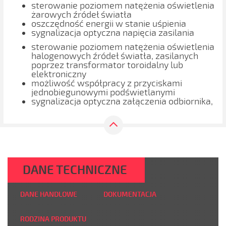
sterowanie poziomem natężenia oświetlenia
żarowych źródeł światła
oszczędność energii w stanie uśpienia
sygnalizacja optyczna napięcia zasilania
sterowanie poziomem natężenia oświetlenia
halogenowych źródeł światła, zasilanych
poprzez transformator toroidalny lub
elektroniczny
możliwość współpracy z przyciskami
jednobiegunowymi podświetlanymi
sygnalizacja optyczna załączenia odbiornika,
DANE TECHNICZNE
DANE HANDLOWE
DOKUMENTACJA
RODZINA PRODUKTU