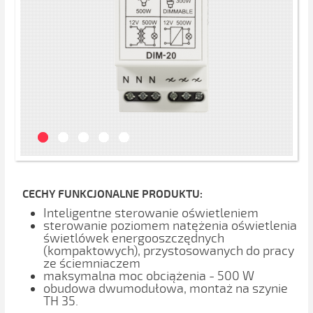
CECHY FUNKCJONALNE PRODUKTU:
Inteligentne sterowanie oświetleniem
sterowanie poziomem natężenia oświetlenia
świetlówek energooszczędnych
(kompaktowych), przystosowanych do pracy
ze ściemniaczem
maksymalna moc obciążenia - 500 W
obudowa dwumodułowa, montaż na szynie
TH 35.