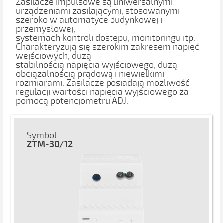
Zasilacze impulsowe są uniwersalnymi
urządzeniami zasilającymi, stosowanymi
szeroko w automatyce budynkowej i
przemysłowej,
systemach kontroli dostępu, monitoringu itp.
Charakteryzują się szerokim zakresem napięć
wejściowych, dużą
stabilnością napięcia wyjściowego, dużą
obciążalnością prądową i niewielkimi
rozmiarami. Zasilacze posiadają możliwość
regulacji wartości napięcia wyjściowego za
pomocą potencjometru ADJ.
Symbol
ZTM-30/12