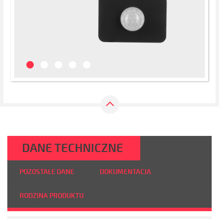
DANE TECHNICZNE
POZOSTAŁE DANE
DOKUMENTACJA
RODZINA PRODUKTU