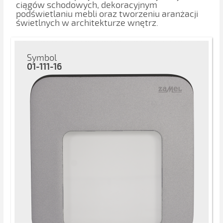
ciągów schodowych, dekoracyjnym
podświetlaniu mebli oraz tworzeniu aranżacji
świetlnych w architekturze wnętrz.
Symbol
01-111-16