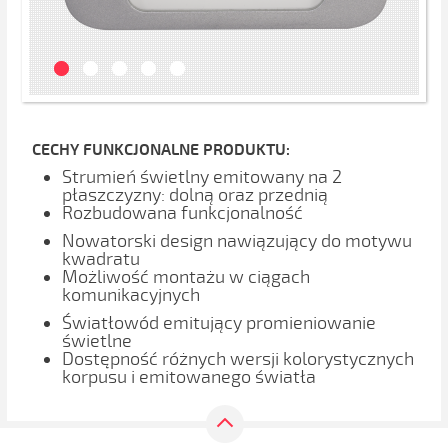
CECHY FUNKCJONALNE PRODUKTU:
Strumień świetlny emitowany na 2
płaszczyzny: dolną oraz przednią
Rozbudowana funkcjonalność
Nowatorski design nawiązujący do motywu
kwadratu
Możliwość montażu w ciągach
komunikacyjnych
Światłowód emitujący promieniowanie
świetlne
Dostępność różnych wersji kolorystycznych
korpusu i emitowanego światła