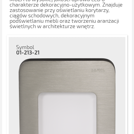
charakterze dekoracyjno-użytkowym. Znajduje
zastosowanie przy oświetlaniu korytarzy,
ciągów schodowych, dekoracyjnym
podświetlaniu mebli oraz tworzeniu aranżacji
świetlnych w architekturze wnętrz.
Symbol
01-213-21