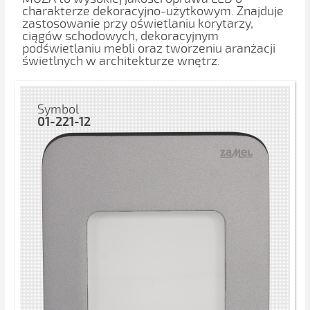
charakterze dekoracyjno-użytkowym. Znajduje
zastosowanie przy oświetlaniu korytarzy,
ciągów schodowych, dekoracyjnym
podświetlaniu mebli oraz tworzeniu aranżacji
świetlnych w architekturze wnętrz.
Symbol
01-221-12