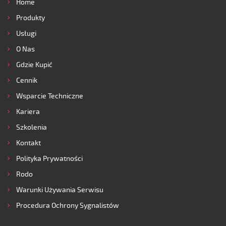
Home
Produkty
Usługi
O Nas
Gdzie Kupić
Cennik
Wsparcie Techniczne
Kariera
Szkolenia
Kontakt
Polityka Prywatności
Rodo
Warunki Używania Serwisu
Procedura Ochrony Sygnalistów