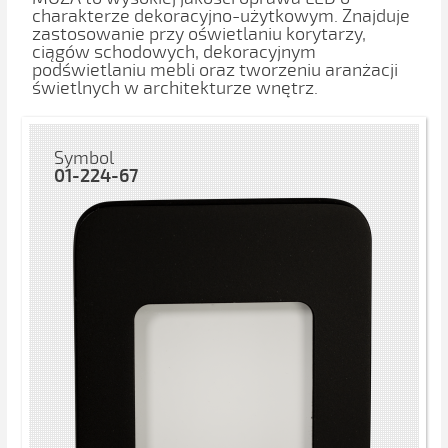
charakterze dekoracyjno-użytkowym. Znajduje
zastosowanie przy oświetlaniu korytarzy,
ciągów schodowych, dekoracyjnym
podświetlaniu mebli oraz tworzeniu aranżacji
świetlnych w architekturze wnętrz.
Symbol
01-224-67