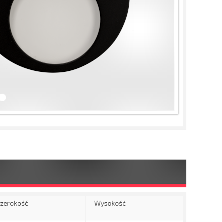
zerokość
Wysokość