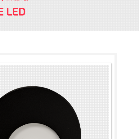
E LED