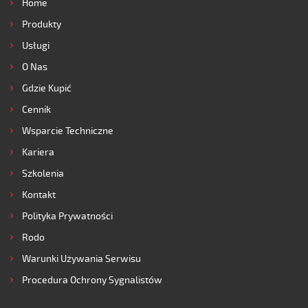
Home
Produkty
Usługi
O Nas
Gdzie Kupić
Cennik
Wsparcie Techniczne
Kariera
Szkolenia
Kontakt
Polityka Prywatności
Rodo
Warunki Używania Serwisu
Procedura Ochrony Sygnalistów