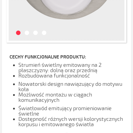
CECHY FUNKCJONALNE PRODUKTU:
Strumień świetlny emitowany na 2
płaszczyzny: dolną oraz przednią
Rozbudowana funkcjonalność
Nowatorski design nawiązujący do motywu
koła
Możliwość montażu w ciągach
komunikacyjnych
Światłowód emitujący promieniowanie
świetlne
Dostępność różnych wersji kolorystycznych
korpusu i emitowanego światła