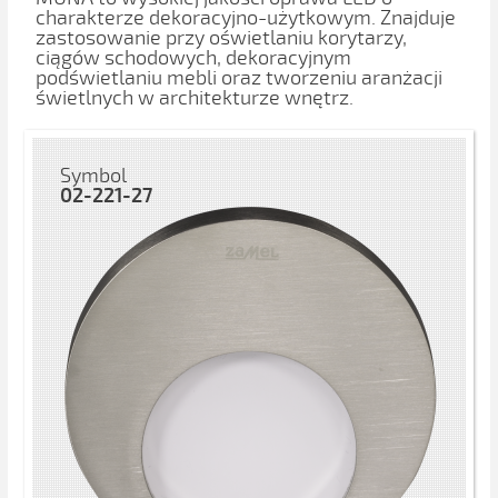
charakterze dekoracyjno-użytkowym. Znajduje
zastosowanie przy oświetlaniu korytarzy,
ciągów schodowych, dekoracyjnym
podświetlaniu mebli oraz tworzeniu aranżacji
świetlnych w architekturze wnętrz.
Symbol
02-221-27