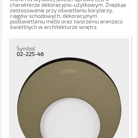
charakterze dekoracyjno-użytkowym. Znajduje
zastosowanie przy oświetlaniu korytarzy,
ciągów schodowych, dekoracyjnym
podświetlaniu mebli oraz tworzeniu aranżacji
świetlnych w architekturze wnętrz.
Symbol
02-225-46