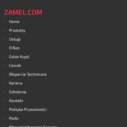
ZAMEL.COM
Home
Produkty
Usługi
O Nas
Gdzie Kupić
Cennik
Wsparcie Techniczne
Kariera
Szkolenia
Kontakt
Polityka Prywatności
Rodo