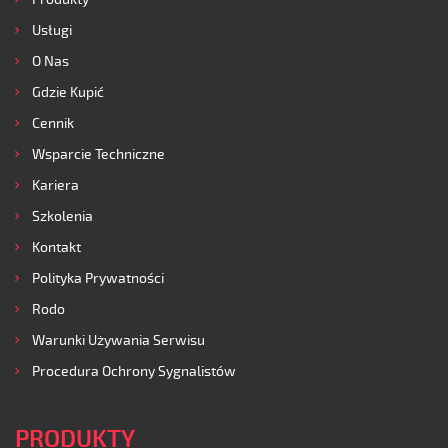
Usługi
O Nas
Gdzie Kupić
Cennik
Wsparcie Techniczne
Kariera
Szkolenia
Kontakt
Polityka Prywatności
Rodo
Warunki Używania Serwisu
Procedura Ochrony Sygnalistów
PRODUKTY