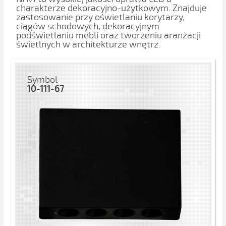
charakterze dekoracyjno-użytkowym. Znajduje
zastosowanie przy oświetlaniu korytarzy,
ciągów schodowych, dekoracyjnym
podświetlaniu mebli oraz tworzeniu aranżacji
świetlnych w architekturze wnętrz.
Symbol
10-111-67