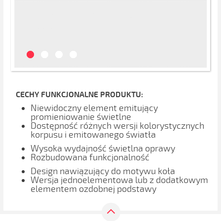
CECHY FUNKCJONALNE PRODUKTU:
Niewidoczny element emitujący
promieniowanie świetlne
Dostępność różnych wersji kolorystycznych
korpusu i emitowanego światła
Wysoka wydajność świetlna oprawy
Rozbudowana funkcjonalność
Design nawiązujący do motywu koła
Wersja jednoelementowa lub z dodatkowym
elementem ozdobnej podstawy