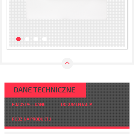
DANE TECHNICZNE
POZOSTAŁE DANE
DOKUMENTACJA
RODZINA PRODUKTU