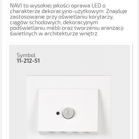
NAVI to wysokiej jakości oprawa LED o
charakterze dekoracyjno-użytkowym. Znajduje
zastosowanie przy oświetlaniu korytarzy,
ciągów schodowych, dekoracyjnym
podświetlaniu mebli oraz tworzeniu aranżacji
świetlnych w architekturze wnętrz.
Symbol
11-212-51