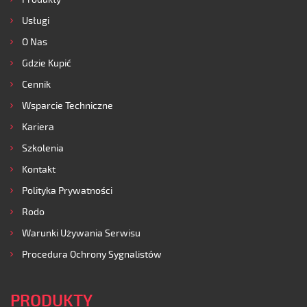
Usługi
O Nas
Gdzie Kupić
Cennik
Wsparcie Techniczne
Kariera
Szkolenia
Kontakt
Polityka Prywatności
Rodo
Warunki Używania Serwisu
Procedura Ochrony Sygnalistów
PRODUKTY