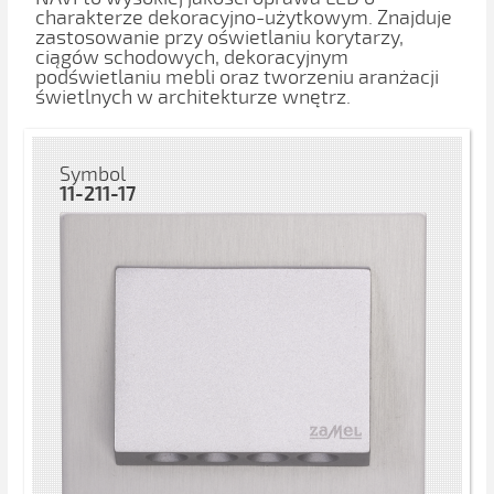
charakterze dekoracyjno-użytkowym. Znajduje
zastosowanie przy oświetlaniu korytarzy,
ciągów schodowych, dekoracyjnym
podświetlaniu mebli oraz tworzeniu aranżacji
świetlnych w architekturze wnętrz.
Symbol
11-211-17