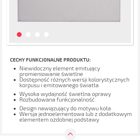
CECHY FUNKCJONALNE PRODUKTU:
Niewidoczny element emitujący
promieniowanie świetlne
Dostępność różnych wersji kolorystycznych
korpusu i emitowanego światła
Wysoka wydajność świetlna oprawy
Rozbudowana funkcjonalność
Design nawiązujący do motywu koła
Wersja jednoelementowa lub z dodatkowym
elementem ozdobnej podstawy