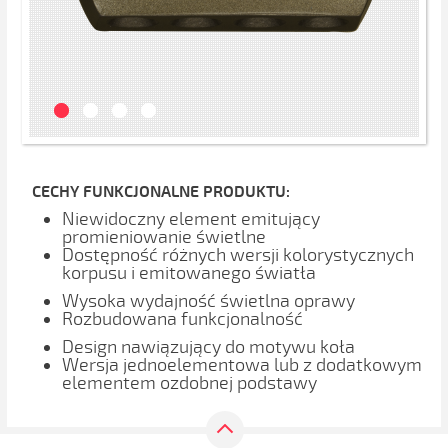
CECHY FUNKCJONALNE PRODUKTU:
Niewidoczny element emitujący
promieniowanie świetlne
Dostępność różnych wersji kolorystycznych
korpusu i emitowanego światła
Wysoka wydajność świetlna oprawy
Rozbudowana funkcjonalność
Design nawiązujący do motywu koła
Wersja jednoelementowa lub z dodatkowym
elementem ozdobnej podstawy