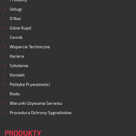
Usługi
O Nas
Gdzie Kupić
Cennik
Wsparcie Techniczne
Kariera
Szkolenia
Kontakt
Polityka Prywatności
Rodo
Warunki Używania Serwisu
Procedura Ochrony Sygnalistów
PRODUKTY