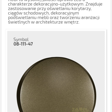
charakterze dekoracyjno-użytkowym. Znajduje
zastosowanie przy oświetlaniu korytarzy,
ciągów schodowych, dekoracyjnym
podświetlaniu mebli oraz tworzeniu aranżacji
świetlnych w architekturze wnętrz.
Symbol
08-111-47