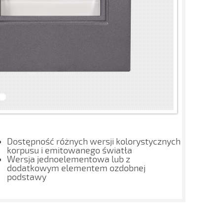
Dostępność różnych wersji kolorystycznych
korpusu i emitowanego światła
Wersja jednoelementowa lub z
dodatkowym elementem ozdobnej
podstawy