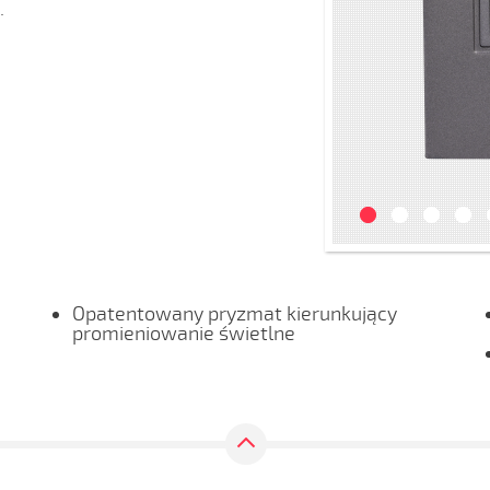
.
Opatentowany pryzmat kierunkujący
promieniowanie świetlne