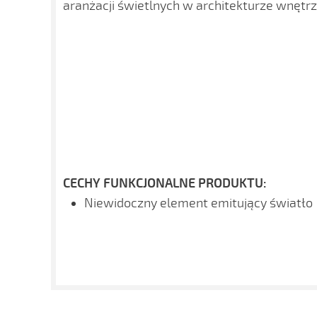
aranżacji świetlnych w architekturze wnętrz
CECHY FUNKCJONALNE PRODUKTU:
Niewidoczny element emitujący światło