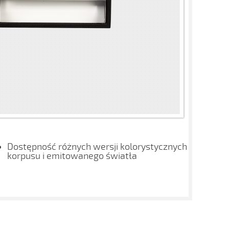
Dostępność różnych wersji kolorystycznych
korpusu i emitowanego światła