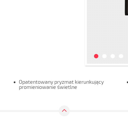
Opatentowany pryzmat kierunkujący
promieniowanie świetlne