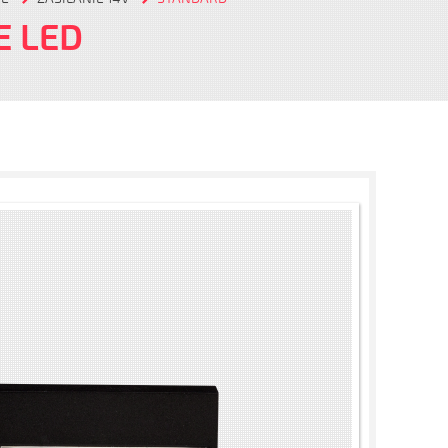
E LED