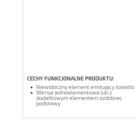
CECHY FUNKCJONALNE PRODUKTU:
Niewidoczny element emitujący światło
Wersja jednoelementowa lub z
dodatkowym elementem ozdobnej
podstawy