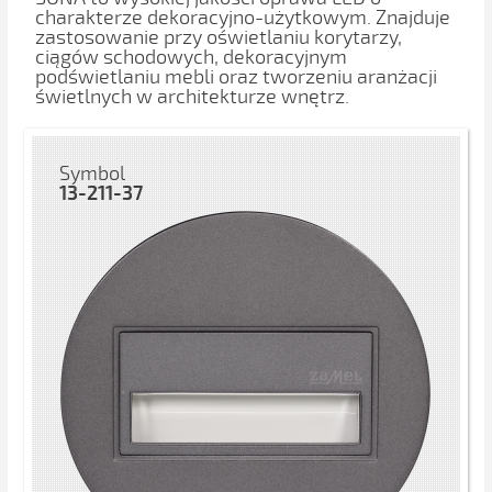
charakterze dekoracyjno-użytkowym. Znajduje
zastosowanie przy oświetlaniu korytarzy,
ciągów schodowych, dekoracyjnym
podświetlaniu mebli oraz tworzeniu aranżacji
świetlnych w architekturze wnętrz.
Symbol
13-211-37