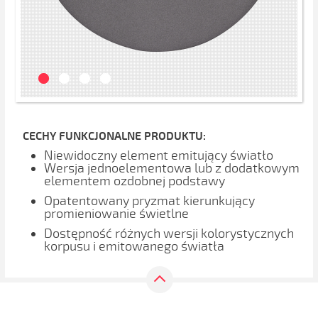
CECHY FUNKCJONALNE PRODUKTU:
Niewidoczny element emitujący światło
Wersja jednoelementowa lub z dodatkowym
elementem ozdobnej podstawy
Opatentowany pryzmat kierunkujący
promieniowanie świetlne
Dostępność różnych wersji kolorystycznych
korpusu i emitowanego światła