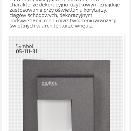
charakterze dekoracyjno-użytkowym. Znajduje
zastosowanie przy oświetlaniu korytarzy,
ciągów schodowych, dekoracyjnym
podświetlaniu mebli oraz tworzeniu aranżacji
świetlnych w architekturze wnętrz.
Symbol
05-111-31