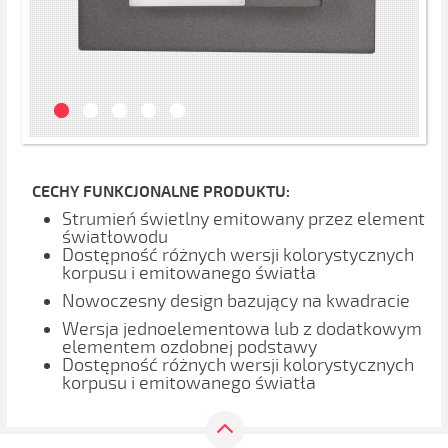
CECHY FUNKCJONALNE PRODUKTU:
Strumień świetlny emitowany przez element
światłowodu
Dostępność różnych wersji kolorystycznych
korpusu i emitowanego światła
Nowoczesny design bazujący na kwadracie
Wersja jednoelementowa lub z dodatkowym
elementem ozdobnej podstawy
Dostępność różnych wersji kolorystycznych
korpusu i emitowanego światła