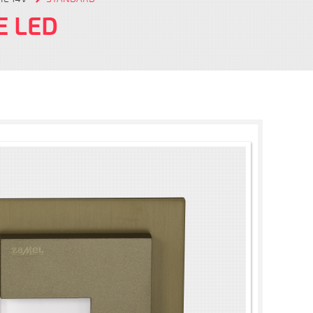
E LED