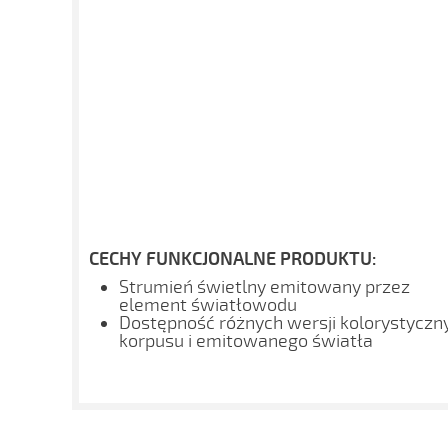
CECHY FUNKCJONALNE PRODUKTU:
Strumień świetlny emitowany przez
element światłowodu
Dostępność różnych wersji kolorystyczn
korpusu i emitowanego światła