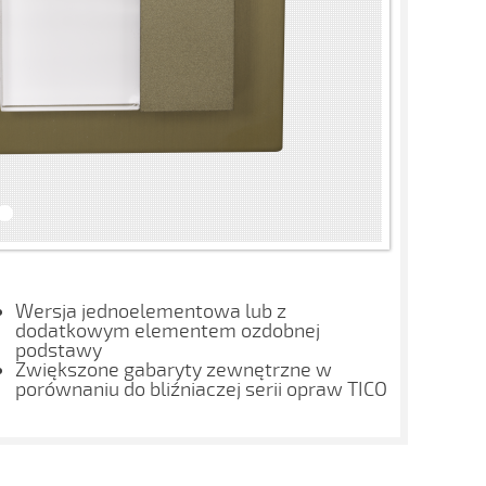
Wersja jednoelementowa lub z
dodatkowym elementem ozdobnej
podstawy
Zwiększone gabaryty zewnętrzne w
porównaniu do bliźniaczej serii opraw TICO