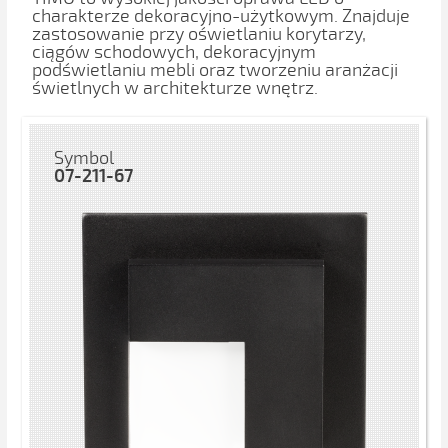
charakterze dekoracyjno-użytkowym. Znajduje
zastosowanie przy oświetlaniu korytarzy,
ciągów schodowych, dekoracyjnym
podświetlaniu mebli oraz tworzeniu aranżacji
świetlnych w architekturze wnętrz.
Symbol
07-211-67