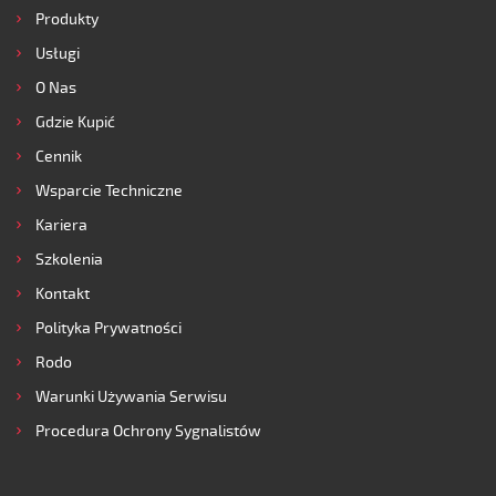
Produkty
Usługi
O Nas
Gdzie Kupić
Cennik
Wsparcie Techniczne
Kariera
Szkolenia
Kontakt
Polityka Prywatności
Rodo
Warunki Używania Serwisu
Procedura Ochrony Sygnalistów