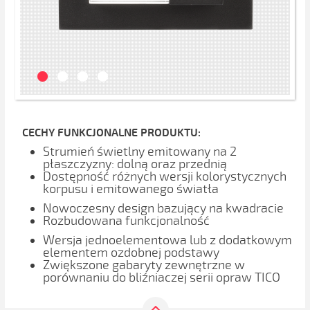
CECHY FUNKCJONALNE PRODUKTU:
Strumień świetlny emitowany na 2
płaszczyzny: dolną oraz przednią
Dostępność różnych wersji kolorystycznych
korpusu i emitowanego światła
Nowoczesny design bazujący na kwadracie
Rozbudowana funkcjonalność
Wersja jednoelementowa lub z dodatkowym
elementem ozdobnej podstawy
Zwiększone gabaryty zewnętrzne w
porównaniu do bliźniaczej serii opraw TICO