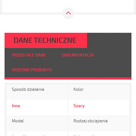
DANE TECHNICZNE
POZOSTAŁE DANE
DOKUMENTACJA
RODZINA PRODUKTU
Sposób działania
Kolor
Inne
Szary
Model
Rodzaj obciążenia