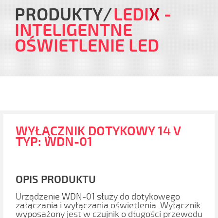
PRODUKTY
LEDI
X
-
INTELIGENTNE
OŚWIETLENIE LED
WYŁĄCZNIK DOTYKOWY 14 V
TYP: WDN-01
OPIS PRODUKTU
Urządzenie WDN-01 służy do dotykowego
załączania i wyłączania oświetlenia. Wyłącznik
wyposażony jest w czujnik o długości przewodu