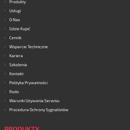
Produkty
Usługi
O Nas
Gdzie Kupić
Cennik
Wsparcie Techniczne
Kariera
Szkolenia
Kontakt
Polityka Prywatności
Rodo
Warunki Używania Serwisu
Procedura Ochrony Sygnalistów
PRODUKTY