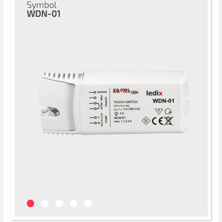
Symbol
WDN-01