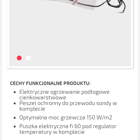
CECHY FUNKCJONALNE PRODUKTU:
Elektryczne ogrzewanie podłogowe
cienkowarstwowe
Peszel ochronny do przewodu sondy w
komplecie
Optymalna moc grzewcza 150 W/m2
Puszka elektryczna fi 60 pod regulator
temperatury w komplecie