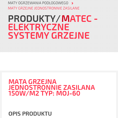
MATY OGRZEWANIA PODŁOGOWEGO
MATY GRZEJNE JEDNOSTRONNIE ZASILANE
PRODUKTY
M
ATEC
-
ELEKTRYCZNE
SYSTEMY GRZEJNE
MATA GRZEJNA
JEDNOSTRONNIE ZASILANA
150W/M2 TYP: MOJ-60
OPIS PRODUKTU