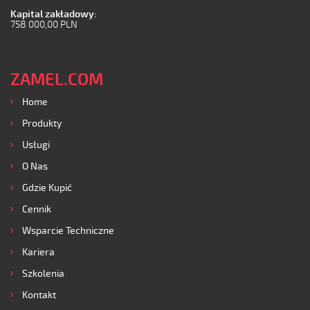
Kapital zakładowy:
758 000,00 PLN
ZAMEL.COM
Home
Produkty
Usługi
O Nas
Gdzie Kupić
Cennik
Wsparcie Techniczne
Kariera
Szkolenia
Kontakt