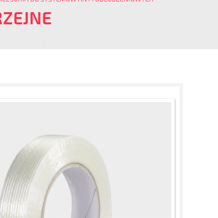
RZEJNE