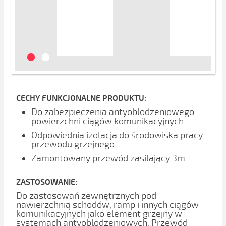
CECHY FUNKCJONALNE PRODUKTU:
Do zabezpieczenia antyoblodzeniowego
powierzchni ciągów komunikacyjnych
Odpowiednia izolacja do środowiska pracy
przewodu grzejnego
Zamontowany przewód zasilający 3m
ZASTOSOWANIE:
Do zastosowań zewnętrznych pod
nawierzchnią schodów, ramp i innych ciągów
komunikacyjnych jako element grzejny w
systemach antyoblodzeniowych. Przewód