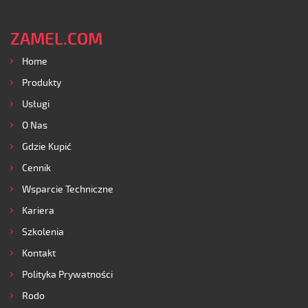
ZAMEL.COM
Home
Produkty
Usługi
O Nas
Gdzie Kupić
Cennik
Wsparcie Techniczne
Kariera
Szkolenia
Kontakt
Polityka Prywatności
Rodo