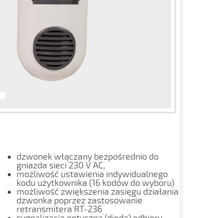
dzwonek włączany bezpośrednio do
gniazda sieci 230 V AC,
możliwość ustawienia indywidualnego
kodu użytkownika (16 kodów do wyboru)
możliwość zwiększenia zasięgu działania
dzwonka poprzez zastosowanie
retransmitera RT-236