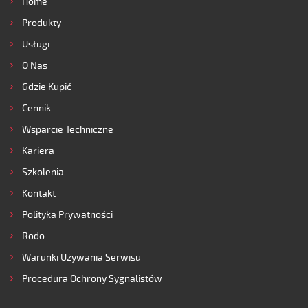
Home
Produkty
Usługi
O Nas
Gdzie Kupić
Cennik
Wsparcie Techniczne
Kariera
Szkolenia
Kontakt
Polityka Prywatności
Rodo
Warunki Używania Serwisu
Procedura Ochrony Sygnalistów