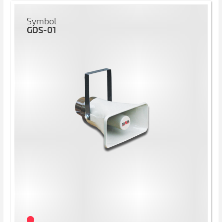
Symbol
GDS-01