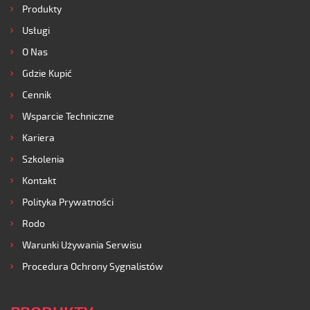
Produkty
Usługi
O Nas
Gdzie Kupić
Cennik
Wsparcie Techniczne
Kariera
Szkolenia
Kontakt
Polityka Prywatności
Rodo
Warunki Używania Serwisu
Procedura Ochrony Sygnalistów