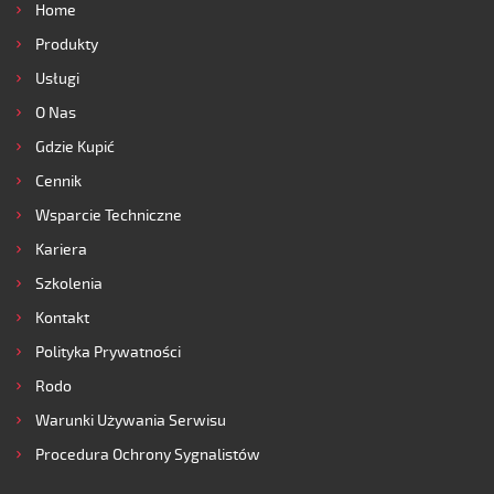
Home
Produkty
Usługi
O Nas
Gdzie Kupić
Cennik
Wsparcie Techniczne
Kariera
Szkolenia
Kontakt
Polityka Prywatności
Rodo
Warunki Używania Serwisu
Procedura Ochrony Sygnalistów