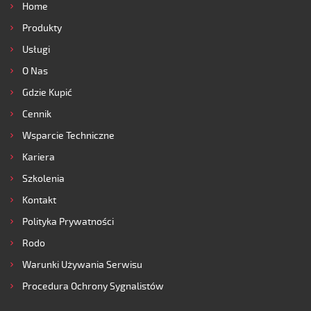
Home
Produkty
Usługi
O Nas
Gdzie Kupić
Cennik
Wsparcie Techniczne
Kariera
Szkolenia
Kontakt
Polityka Prywatności
Rodo
Warunki Używania Serwisu
Procedura Ochrony Sygnalistów