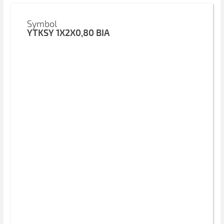
Symbol
YTKSY 1X2X0,80 BIA