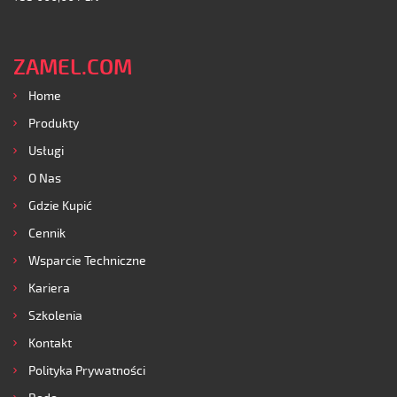
ZAMEL.COM
Home
Produkty
Usługi
O Nas
Gdzie Kupić
Cennik
Wsparcie Techniczne
Kariera
Szkolenia
Kontakt
Polityka Prywatności