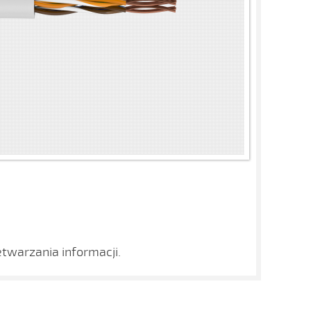
etwarzania informacji.