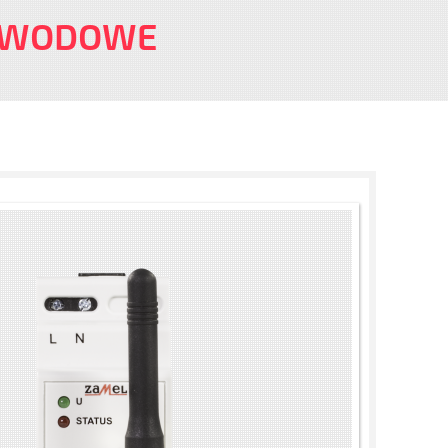
ZEWODOWE