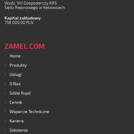
Wydz. VIII Gospodarczy KRS
Sądu Rejonowego w Katowicach
Kapital zakładowy:
758 000,00 PLN
ZAMEL.COM
Home
Produkty
Usługi
O Nas
Gdzie Kupić
Cennik
Wsparcie Techniczne
Kariera
Szkolenia