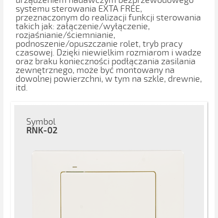
urządzeniem nadawczym bezprzewodowego
systemu sterowania EXTA FREE,
przeznaczonym do realizacji funkcji sterowania
takich jak: załączenie/wyłączenie,
rozjaśnianie/ściemnianie,
podnoszenie/opuszczanie rolet, tryb pracy
czasowej. Dzięki niewielkim rozmiarom i wadze
oraz braku konieczności podłączania zasilania
zewnętrznego, może być montowany na
dowolnej powierzchni, w tym na szkle, drewnie,
itd.
Symbol
RNK-02