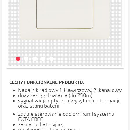
CECHY FUNKCJONALNE PRODUKTU:
Nadajnik radiowy 1-klawiszowy, 2-kanałowy
duży zasięg działania (do 250m)
sygnalizacja optyczna wysyłania informacji
oraz stanu baterii
zdalne sterowanie odbiornikami systemu
EXTA FREE
zasilanie bateryjne,
możliwość jednoczesnego