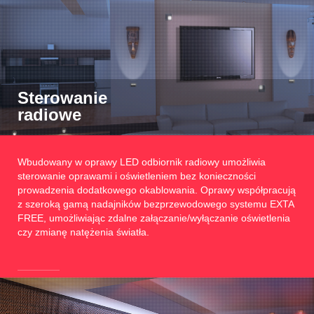
Sterowanie
radiowe
Wbudowany w oprawy LED odbiornik radiowy umożliwia
sterowanie oprawami i oświetleniem bez konieczności
prowadzenia dodatkowego okablowania. Oprawy współpracują
z szeroką gamą nadajników bezprzewodowego systemu EXTA
FREE, umożliwiając zdalne załączanie/wyłączanie oświetlenia
czy zmianę natężenia światła.