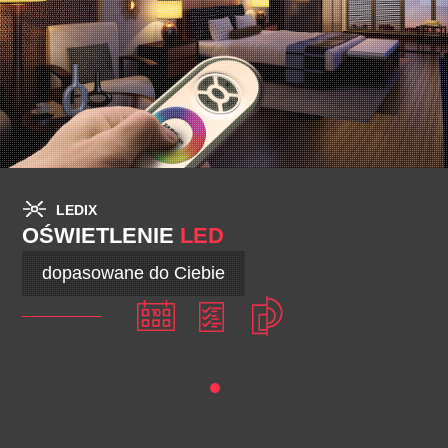
LEDIX
OŚWIETLENIE
LED
dopasowane do Ciebie