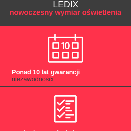
LEDIX
nowoczesny wymiar oświetlenia
Ponad 10 lat gwarancji
niezawodności