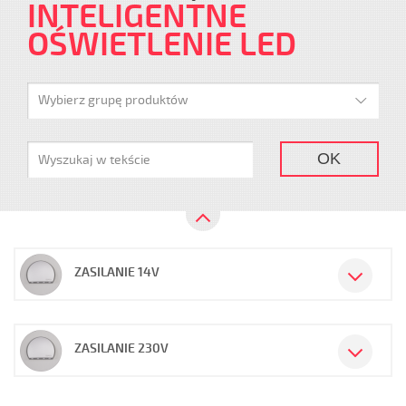
INTELIGENTNE
OŚWIETLENIE LED
Wybierz grupę produktów
OK
ZASILANIE 14V
ZASILANIE 230V