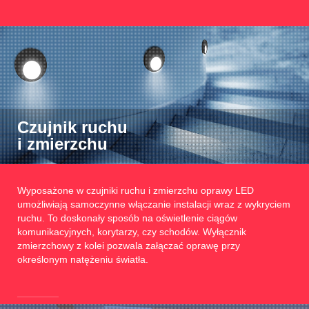
Czujnik ruchu
i zmierzchu
Wyposażone w czujniki ruchu i zmierzchu oprawy LED
umożliwiają samoczynne włączanie instalacji wraz z wykryciem
ruchu. To doskonały sposób na oświetlenie ciągów
komunikacyjnych, korytarzy, czy schodów. Wyłącznik
zmierzchowy z kolei pozwala załączać oprawę przy
określonym natężeniu światła.