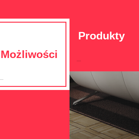
Produkty
Możliwości