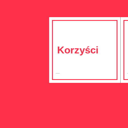
Korzyści