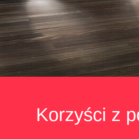
Korzyści z 