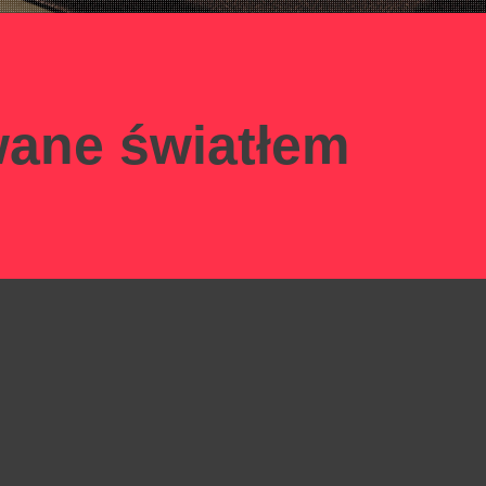
wane światłem