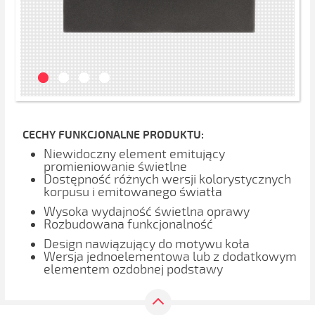
CECHY FUNKCJONALNE PRODUKTU:
Niewidoczny element emitujący
promieniowanie świetlne
Dostępność różnych wersji kolorystycznych
korpusu i emitowanego światła
Wysoka wydajność świetlna oprawy
Rozbudowana funkcjonalność
Design nawiązujący do motywu koła
Wersja jednoelementowa lub z dodatkowym
elementem ozdobnej podstawy