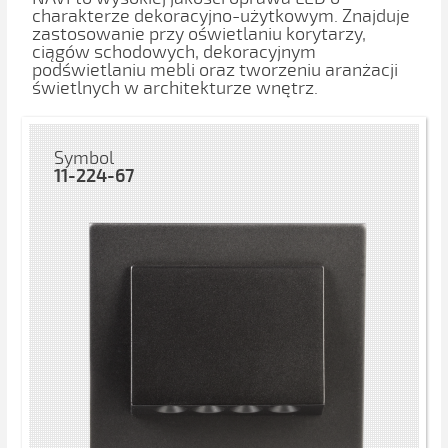
charakterze dekoracyjno-użytkowym. Znajduje
zastosowanie przy oświetlaniu korytarzy,
ciągów schodowych, dekoracyjnym
podświetlaniu mebli oraz tworzeniu aranżacji
świetlnych w architekturze wnętrz.
Symbol
11-224-67