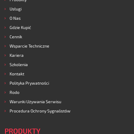
Usługi
O Nas
Gdzie Kupić
Cennik
Wsparcie Techniczne
Kariera
Szkolenia
Kontakt
Polityka Prywatności
Rodo
Warunki Używania Serwisu
Procedura Ochrony Sygnalistów
PRODUKTY