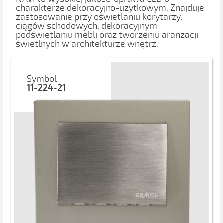
charakterze dekoracyjno-użytkowym. Znajduje
zastosowanie przy oświetlaniu korytarzy,
ciągów schodowych, dekoracyjnym
podświetlaniu mebli oraz tworzeniu aranżacji
świetlnych w architekturze wnętrz.
Symbol
11-224-21