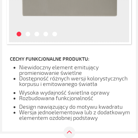
CECHY FUNKCJONALNE PRODUKTU:
Niewidoczny element emitujący
promieniowanie świetlne
Dostępność różnych wersji kolorystycznych
korpusu i emitowanego światła
Wysoka wydajność świetlna oprawy
Rozbudowana funkcjonalność
Design nawiązujący do motywu kwadratu
Wersja jednoelementowa lub z dodatkowym
elementem ozdobnej podstawy