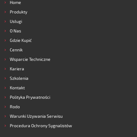
Home
Produkty
Usługi
O Nas
Gdzie Kupić
Cennik
Wsparcie Techniczne
Kariera
Szkolenia
Kontakt
Polityka Prywatności
Rodo
Warunki Używania Serwisu
Procedura Ochrony Sygnalistów