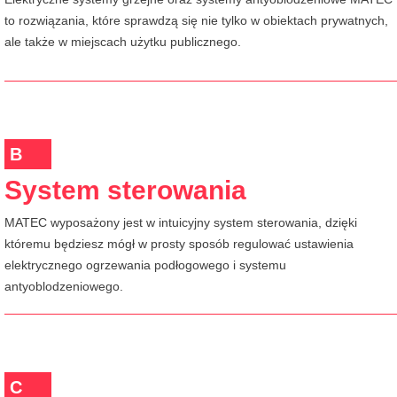
to rozwiązania, które sprawdzą się nie tylko w obiektach prywatnych,
ale także w miejscach użytku publicznego.
B
System sterowania
MATEC wyposażony jest w intuicyjny system sterowania, dzięki
któremu będziesz mógł w prosty sposób regulować ustawienia
elektrycznego ogrzewania podłogowego i systemu
antyoblodzeniowego.
C