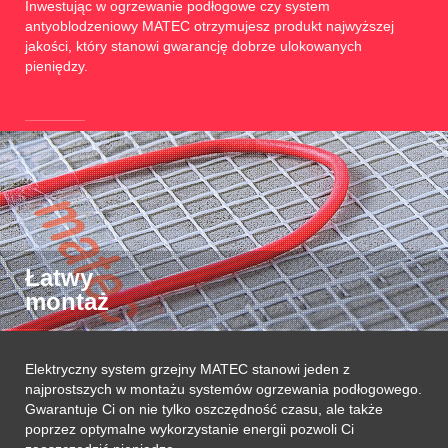
Inwestując w ogrzewanie podłogowe czy system
antyoblodzeniowy MATEC otrzymujesz produkt najwyższej
jakości, który stanowi gwarancję dobrze ulokowanych
pieniędzy.
Łatwy
montaż
Elektryczny system grzejny MATEC stanowi jeden z
najprostszych w montażu systemów ogrzewania podłogowego.
Gwarantuje Ci on nie tylko oszczędność czasu, ale także
poprzez optymalne wykorzystanie energii pozwoli Ci