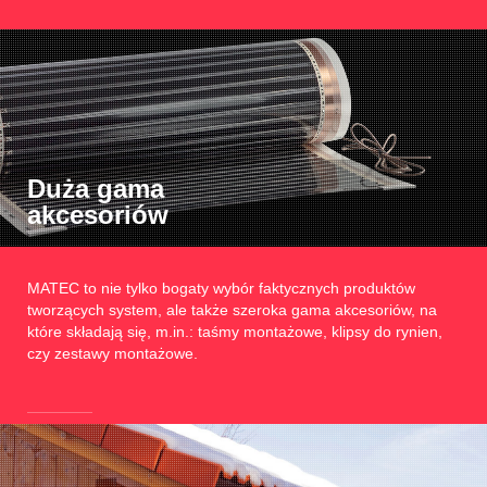
Duża gama
akcesoriów
MATEC to nie tylko bogaty wybór faktycznych produktów
tworzących system, ale także szeroka gama akcesoriów, na
które składają się, m.in.: taśmy montażowe, klipsy do rynien,
czy zestawy montażowe.