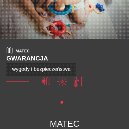
MATEC
GWARANCJA
wygody i bezpieczeństwa
MATEC