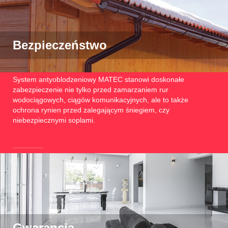
Bezpieczeństwo
System antyoblodzeniowy MATEC stanowi doskonałe
zabezpieczenie nie tylko przed zamarzaniem rur
wodociągowych, ciągów komunikacyjnych, ale to także
ochrona rynien przed zalegającym śniegiem, czy
niebezpiecznymi soplami.
Gwarancja