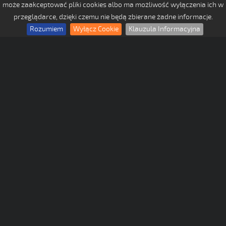
może zaakceptować pliki cookies albo ma możliwość wyłączenia ich w
przeglądarce, dzięki czemu nie będą zbierane żadne informacje.
Rozumiem
Wyłącz Cookie
Klauzula Informacyjna