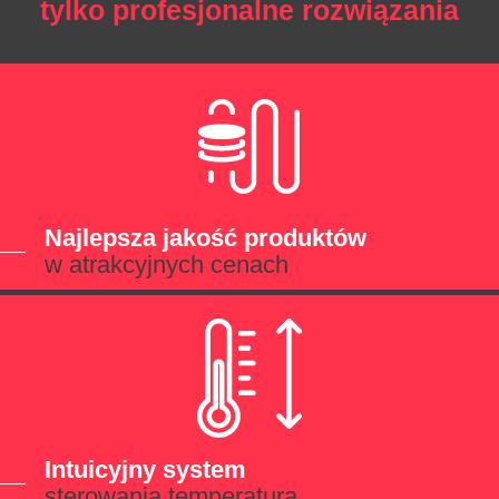
tylko profesjonalne rozwiązania
Najlepsza jakość produktów
w atrakcyjnych cenach
Intuicyjny system
sterowania temperaturą