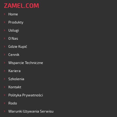
ZAMEL.COM
Home
Produkty
Usługi
O Nas
Gdzie Kupić
Cennik
Wsparcie Techniczne
Kariera
Szkolenia
Kontakt
Polityka Prywatności
Rodo
Warunki Używania Serwisu