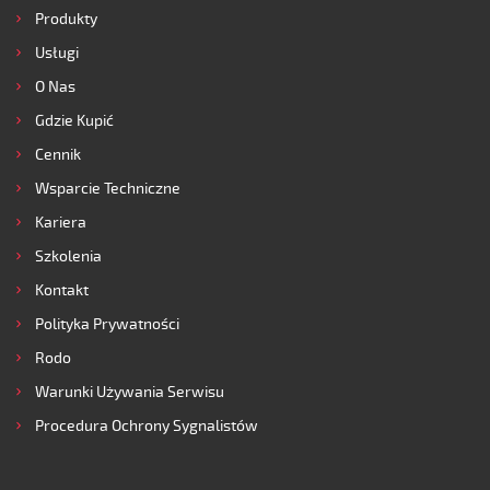
Produkty
Usługi
O Nas
Gdzie Kupić
Cennik
Wsparcie Techniczne
Kariera
Szkolenia
Kontakt
Polityka Prywatności
Rodo
Warunki Używania Serwisu
Procedura Ochrony Sygnalistów