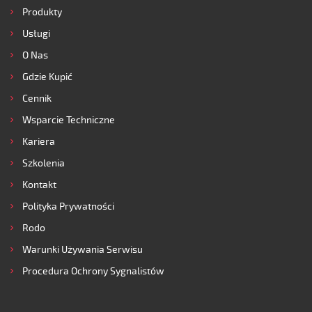
Produkty
Usługi
O Nas
Gdzie Kupić
Cennik
Wsparcie Techniczne
Kariera
Szkolenia
Kontakt
Polityka Prywatności
Rodo
Warunki Używania Serwisu
Procedura Ochrony Sygnalistów