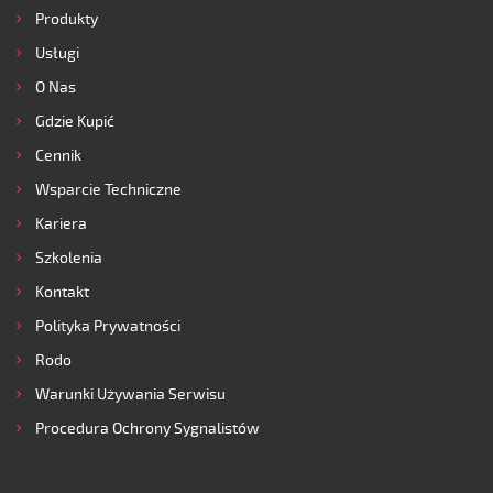
Produkty
Usługi
O Nas
Gdzie Kupić
Cennik
Wsparcie Techniczne
Kariera
Szkolenia
Kontakt
Polityka Prywatności
Rodo
Warunki Używania Serwisu
Procedura Ochrony Sygnalistów