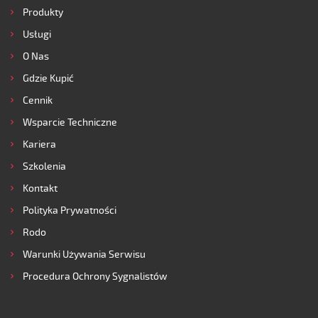
Produkty
Usługi
O Nas
Gdzie Kupić
Cennik
Wsparcie Techniczne
Kariera
Szkolenia
Kontakt
Polityka Prywatności
Rodo
Warunki Używania Serwisu
Procedura Ochrony Sygnalistów