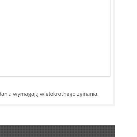
adania wymagają wielokrotnego zginania.