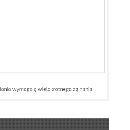
adania wymagają wielokrotnego zginania.